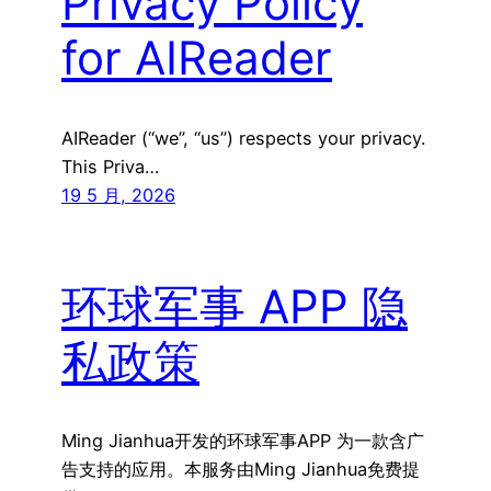
Privacy Policy
for AIReader
AIReader (“we”, “us”) respects your privacy.
This Priva…
19 5 月, 2026
环球军事 APP 隐
私政策
Ming Jianhua开发的环球军事APP 为一款含广
告支持的应用。本服务由Ming Jianhua免费提