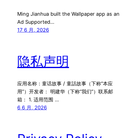
Ming Jianhua built the Wallpaper app as an
Ad Supported…
17 6 月, 2026
隐私声明
应用名称：童话故事 / 童話故事（下称“本应
用”）开发者： 明建华（下称“我们”）联系邮
箱： 1. 适用范围 …
6 6 月, 2026