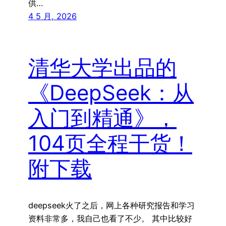
供…
4 5 月, 2026
清华大学出品的
《DeepSeek：从
入门到精通》，
104页全程干货！
附下载
deepseek火了之后，网上各种研究报告和学习
资料非常多，我自己也看了不少。 其中比较好